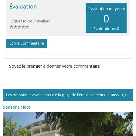
Évaluation
L'évaluation moyenne
0
Cliquez ici pour évaluer
Évaluations: 0
Écrire Commentaire
Soyez le premier à donner votre commentaire
Les personnes ayant consulté la page de l'établissement ont aussi regardé:...
Seasons Hotel