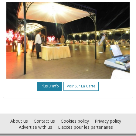
Plus D'info
Voir Sur La Carte
About us
Contact us
Cookies policy
Privacy policy
Advertise with us
L'accès pour les partenaires