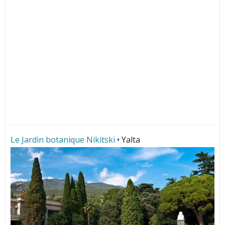
Le Jardin botanique Nikitski
• Yalta