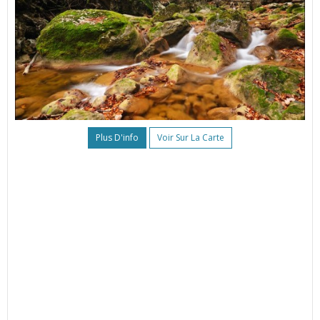
Plus D'info
Voir Sur La Carte