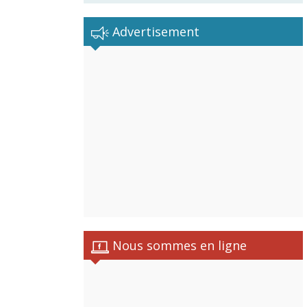
Advertisement
Nous sommes en ligne