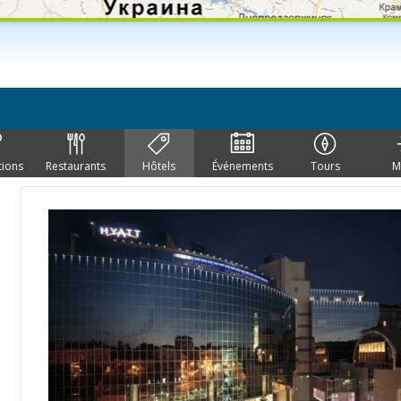
tions
Restaurants
Hôtels
Événements
Tours
M