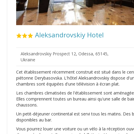
Aleksandrovskiy Hotel
Aleksandrovskiy Prospect 12, Odessa, 65145,
Ukraine
Cet établissement récemment construit est situé dans le cent
piétonne Derybasovska. L'hôtel Aleksandrovskiy dispose d'un
chambres sont équipées d'une télévision à écran plat.
Les chambres climatisées de l'établissement sont aménagées 
Elles comprennent toutes un bureau ainsi qu'une salle de bain
chaussons.
Un petit-déjeuner continental est servi tous les matins. Des
disponibles au bar.
Vous pourrez louer une voiture ou un vélo à la réception ouv