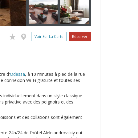
Voir Sur La Carte
Réserver
re d'
Odessa
, à 10 minutes à pied de la rue
e connexion Wi-Fi gratuite et toutes ses
individuellement dans un style classique.
s privative avec des peignoirs et des
 boissons et des collations sont également
erte 24h/24 de l'hôtel Aleksandrovskiy qui