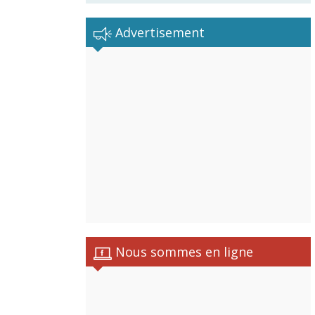
Advertisement
Nous sommes en ligne