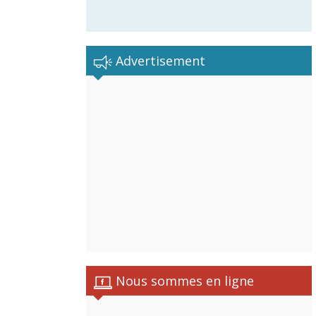
Advertisement
Nous sommes en ligne