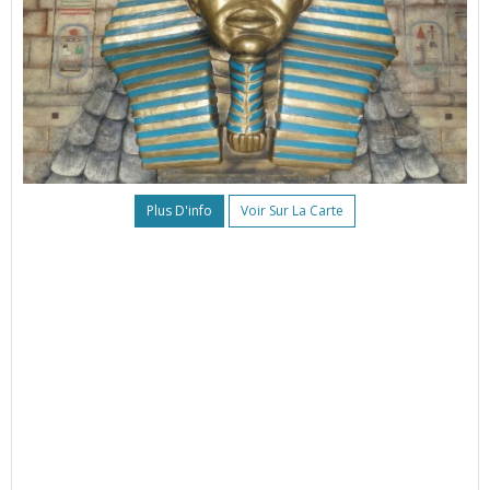
Plus D'info
Voir Sur La Carte