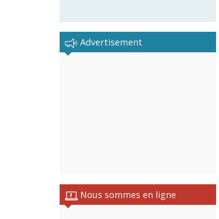
Advertisement
Nous sommes en ligne