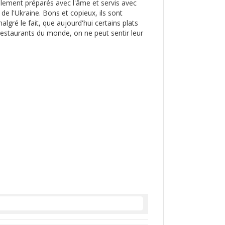
ablement préparés avec l'âme et servis avec
 de l'Ukraine. Bons et copieux, ils sont
algré le fait, que aujourd'hui certains plats
 restaurants du monde, on ne peut sentir leur