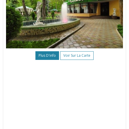
Plus D'info
Voir Sur La Carte