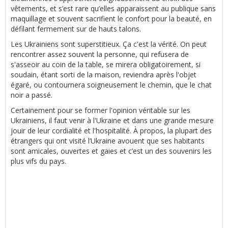
vêtements, et s’est rare qu’elles apparaissent au publique sans
maquillage et souvent sacrifient le confort pour la beauté, en
défilant fermement sur de hauts talons.
Les Ukrainiens sont superstitieux. Ça c'est la vérité. On peut
rencontrer assez souvent la personne, qui refusera de
s'asseoir au coin de la table, se mirera obligatoirement, si
soudain, étant sorti de la maison, reviendra après l'objet
égaré, ou contournera soigneusement le chemin, que le chat
noir a passé.
Certainement pour se former l'opinion véritable sur les
Ukrainiens, il faut venir à l'Ukraine et dans une grande mesure
jouir de leur cordialité et l'hospitalité. À propos, la plupart des
étrangers qui ont visité l’Ukraine avouent que ses habitants
sont amicales, ouvertes et gaies et c’est un des souvenirs les
plus vifs du pays.