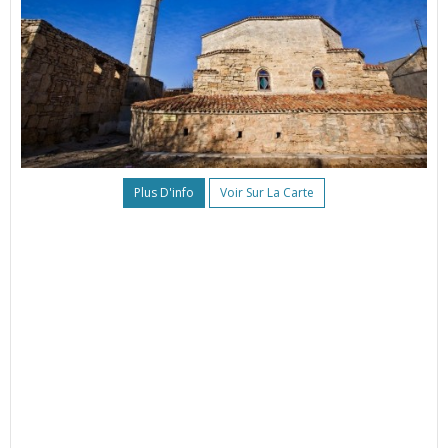
Plus D'info
Voir Sur La Carte