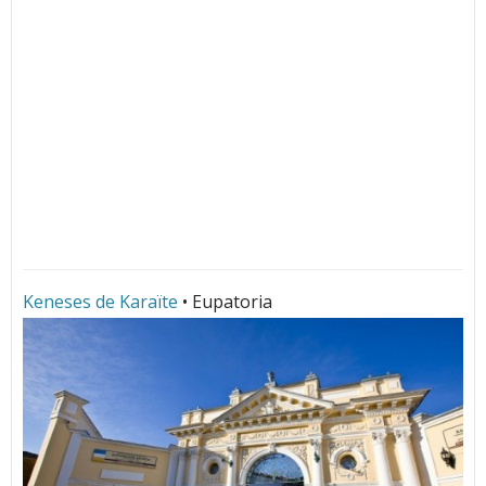
Keneses de Karaïte
• Eupatoria