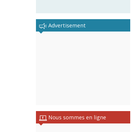
Advertisement
Nous sommes en ligne