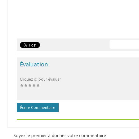
Évaluation
Cliquez ici pour évaluer
Écrire Commentaire
Soyez le premier à donner votre commentaire