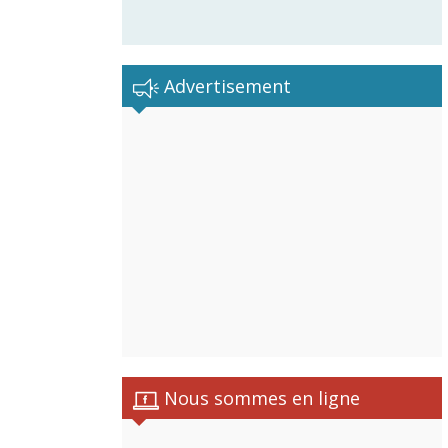
Advertisement
Nous sommes en ligne