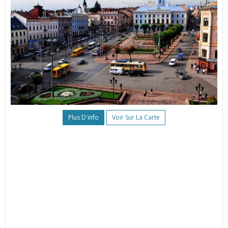
Plus D'info
Voir Sur La Carte