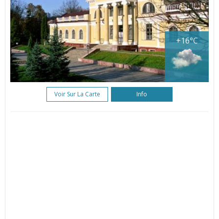
+16°C
Voir Sur La Carte
Info