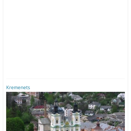
Kremenets