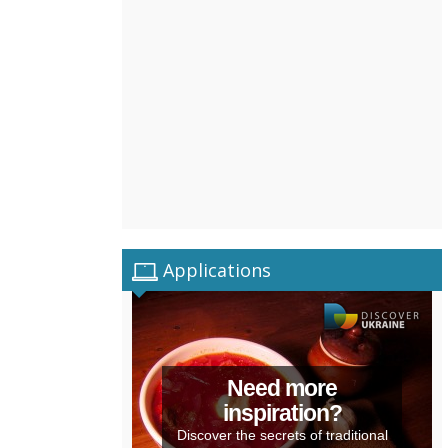
Applications
Need more
inspiration?
Discover the secrets of traditional