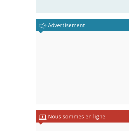
Advertisement
Nous sommes en ligne