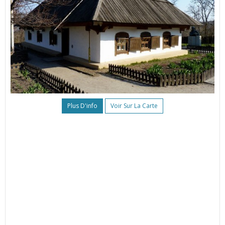
Plus D'info
Voir Sur La Carte