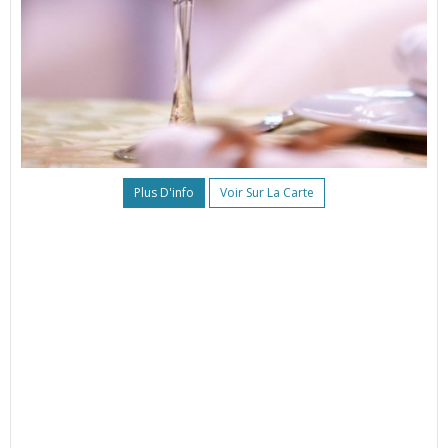
Plus D'info
Voir Sur La Carte