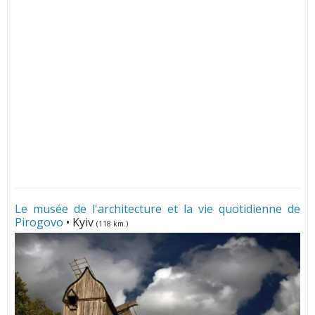
Le musée de l'architecture et la vie quotidienne de
Pirogovo
• Kyiv
(118 km.)