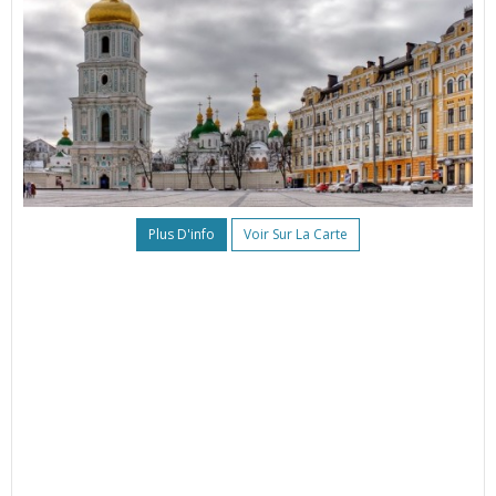
Plus D'info
Voir Sur La Carte