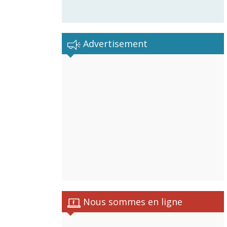
Advertisement
Nous sommes en ligne