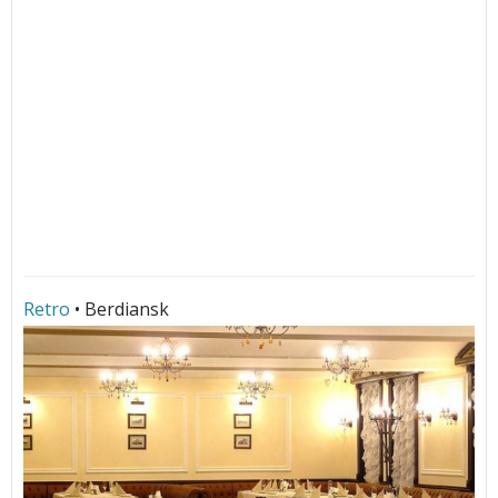
Retro
• Berdiansk