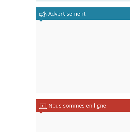
Advertisement
Nous sommes en ligne