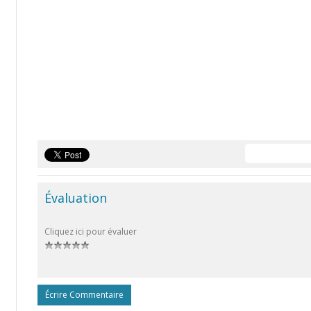
Évaluation
Cliquez ici pour évaluer
Écrire Commentaire