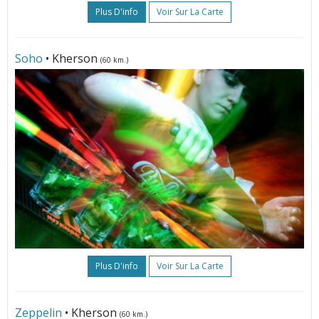
Plus D'info
Voir Sur La Carte
Soho
• Kherson
(60 km.)
Plus D'info
Voir Sur La Carte
Zeppelin
• Kherson
(60 km.)