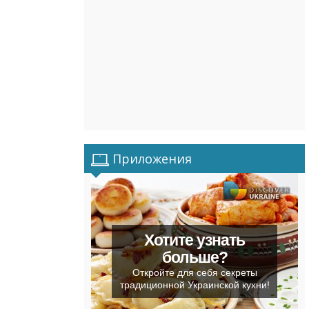
Приложения
Хотите узнать
больше?
Откройте для себя секреты
традиционной Украинской кухни!