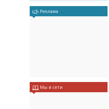
Реклама
Мы в сети