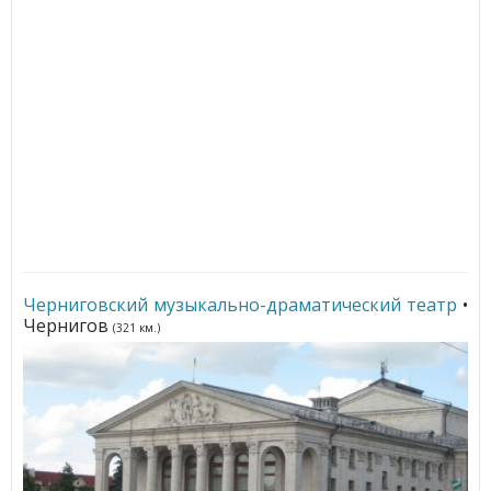
Черниговский музыкально-драматический театр
•
Чернигов
(321 км.)