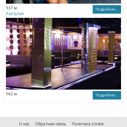
537 м.
Подробнее...
Распутин
562 м.
Подробнее...
О нас
Обратная связь
Политика cookie