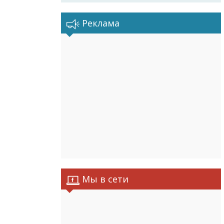
Реклама
Мы в сети