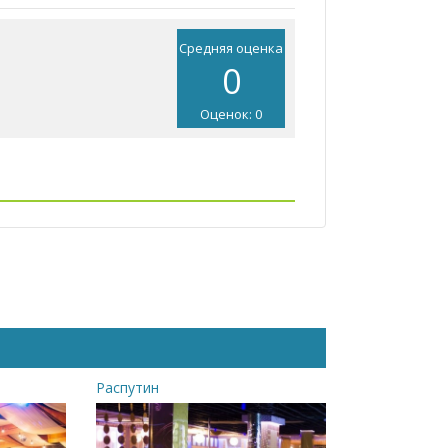
Средняя оценка
0
Оценок: 0
Распутин