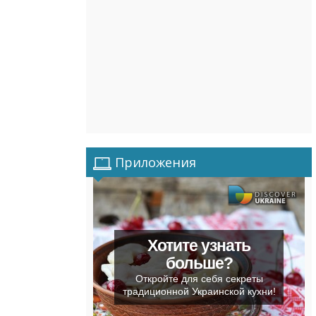
Приложения
Хотите узнать
больше?
Откройте для себя секреты
традиционной Украинской кухни!