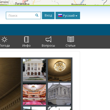
Вход
Русский
Погода
Инфо
Вопросы
Статьи