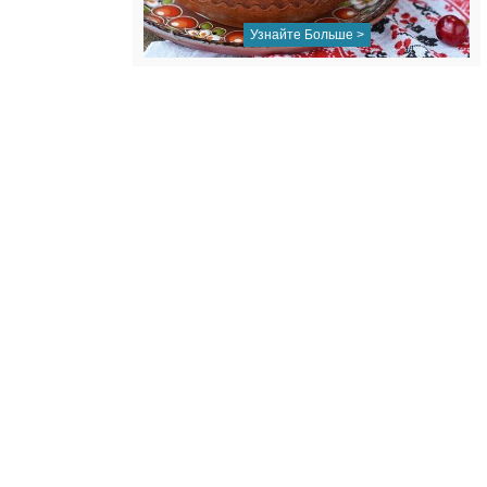
Узнайте Больше >