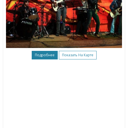
Подробнее
Показать На Карте