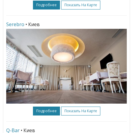
Подробнее
Показать На Карте
Serebro
• Киев
Подробнее
Показать На Карте
Q-Bar
• Киев