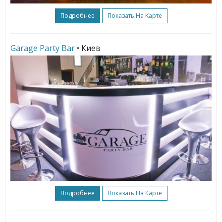
Подробнее
Показать На Карте
Garage Party Bar
• Киев
Подробнее
Показать На Карте