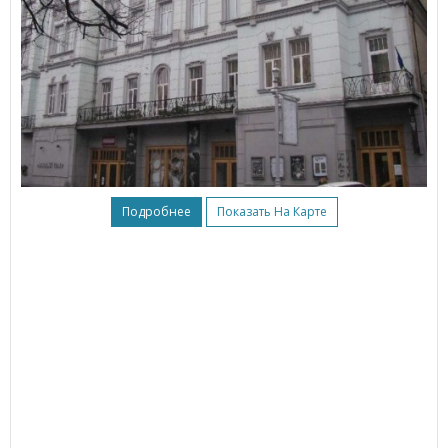
Подробнее
Показать На Карте