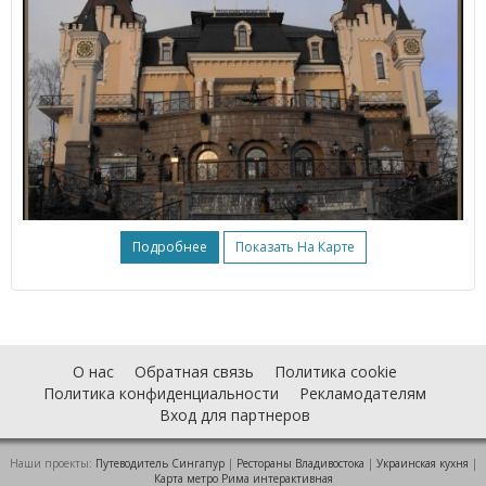
Подробнее
Показать На Карте
О нас
Обратная связь
Политика cookie
Политика конфиденциальности
Рекламодателям
Вход для партнеров
Наши проекты:
Путеводитель Сингапур
|
Рестораны Владивостока
|
Украинская кухня
|
Карта метро Рима интерактивная