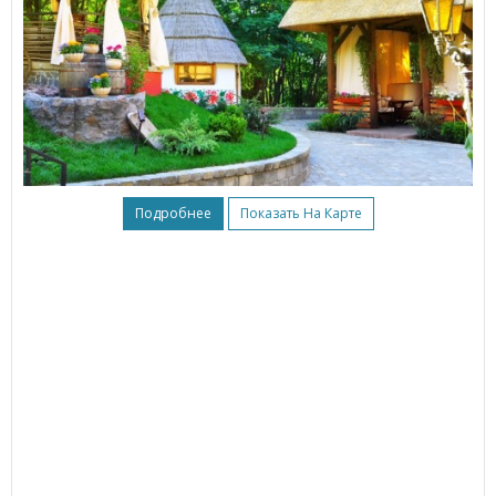
Подробнее
Показать На Карте