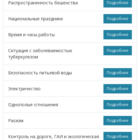
Распространенность бешенства
Подробнее
Национальные праздники
Подробнее
Время и часы работы
Подробнее
Ситуация с заболеваемостью
Подробнее
туберкулезом
Безопасность питьевой воды
Подробнее
Электричество
Подробнее
Однополые отношения
Подробнее
Расизм
Подробнее
Контроль на дороге, ГАИ и экологическая
Подробнее