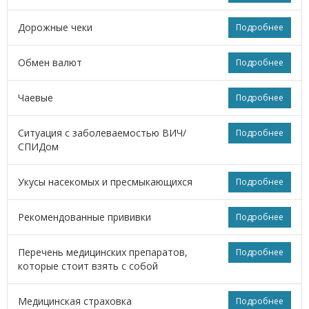
Дорожные чеки
Подробнее
Обмен валют
Подробнее
Чаевые
Подробнее
Ситуация с заболеваемостью ВИЧ/
Подробнее
СПИДом
Укусы насекомых и пресмыкающихся
Подробнее
Рекомендованные прививки
Подробнее
Перечень медицинских препаратов,
Подробнее
которые стоит взять с собой
Медицинская страховка
Подробнее