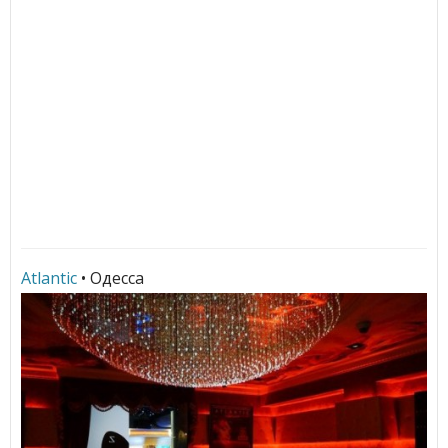
Atlantic
• Одесса