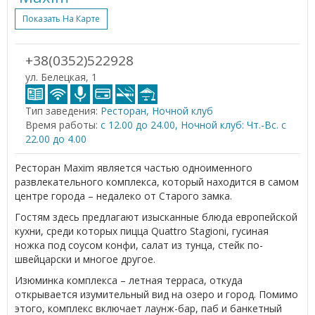
Показать На Карте
+38(0352)522928
ул. Белецкая, 1
Тип заведения:
Ресторан, Ночной клуб
Время работы:
с 12.00 до 24.00, Ночной клуб: Чт.-Вс. с
22.00 до 4.00
Ресторан Maxim является частью одноименного
развлекательного комплекса, который находится в самом
центре города – недалеко от Старого замка.
Гостям здесь предлагают изысканные блюда европейской
кухни, среди которых пицца Quattro Stagioni, гусиная
ножка под соусом конфи, салат из тунца, стейк по-
швейцарски и многое другое.
Изюминка комплекса – летная терраса, откуда
открывается изумительный вид на озеро и город. Помимо
этого, комплекс включает лаунж-бар, паб и банкетный