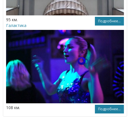
95 км.
Подробнее...
Галактика
108 км.
Подробнее...