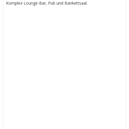
Komplex Lounge-Bar, Pub und Bankettsaal.