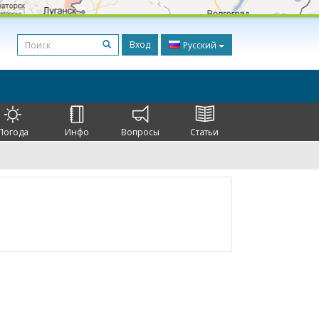
Вход
Русский
Погода
Инфо
Вопросы
Статьи