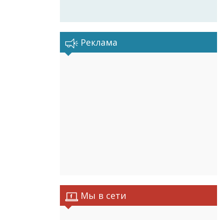
Реклама
Мы в сети