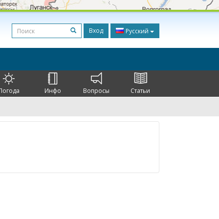
Вход
Русский
Погода
Инфо
Вопросы
Статьи