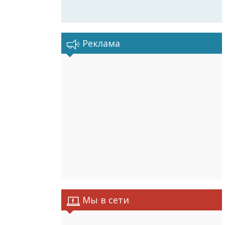
Реклама
Мы в сети