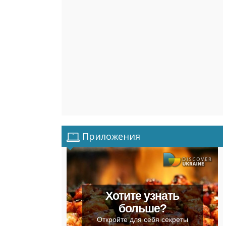
Приложения
Хотите узнать
больше?
Откройте для себя секреты