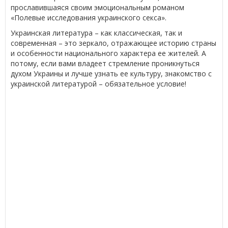
прославившаяся своим эмоциональным романом
«Полевые исследования украинского секса».
Украинская литература – как классическая, так и
современная – это зеркало, отражающее историю страны
и особенности национального характера ее жителей. А
потому, если вами владеет стремление проникнуться
духом Украины и лучше узнать ее культуру, знакомство с
украинской литературой – обязательное условие!