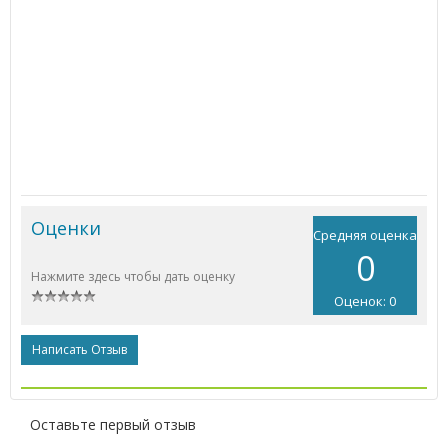
Оценки
Средняя оценка
0
Нажмите здесь чтобы дать оценку
Оценок: 0
Написать Отзыв
Оставьте первый отзыв