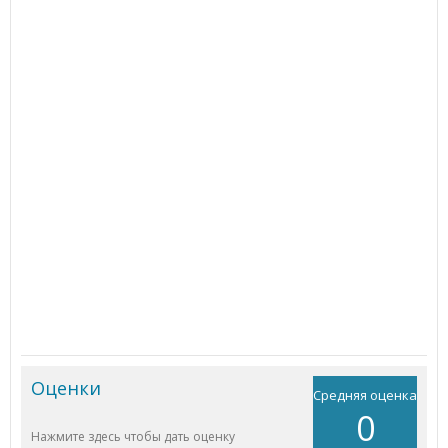
Оценки
Средняя оценка
0
Нажмите здесь чтобы дать оценку