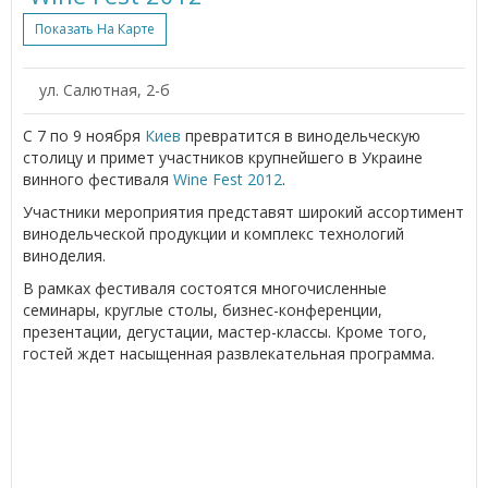
Показать На Карте
ул. Салютная, 2-б
С 7 по 9 ноября
Киев
превратится в винодельческую
столицу и примет участников крупнейшего в Украине
винного фестиваля
Wine Fest 2012
.
Участники мероприятия представят широкий ассортимент
винодельческой продукции и комплекс технологий
виноделия.
В рамках фестиваля состоятся многочисленные
семинары, круглые столы, бизнес-конференции,
презентации, дегустации, мастер-классы. Кроме того,
гостей ждет насыщенная развлекательная программа.