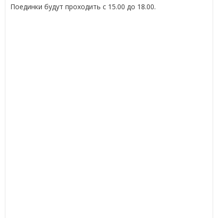
Поединки будут проходить с 15.00 до 18.00.