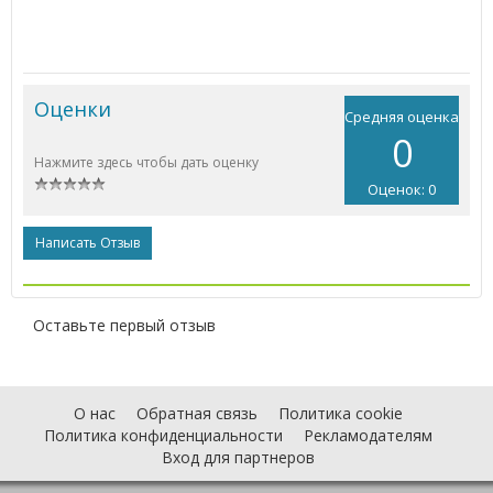
Оценки
Средняя оценка
0
Нажмите здесь чтобы дать оценку
Оценок: 0
Написать Отзыв
Оставьте первый отзыв
О нас
Обратная связь
Политика cookie
Политика конфиденциальности
Рекламодателям
Вход для партнеров