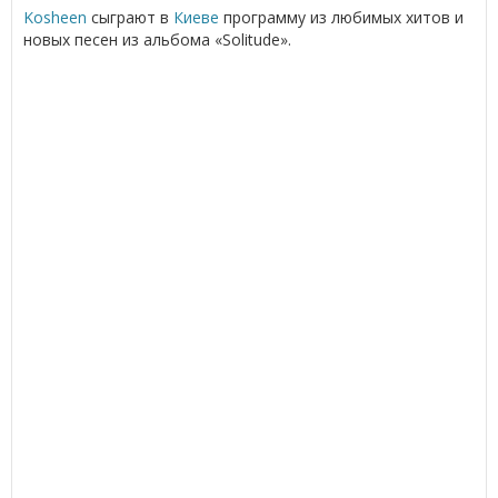
Kosheen
сыграют в
Киеве
программу из любимых хитов и
новых песен из альбома «Solitude».