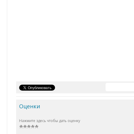
Оценки
Нажмите здесь чтобы дать оценку