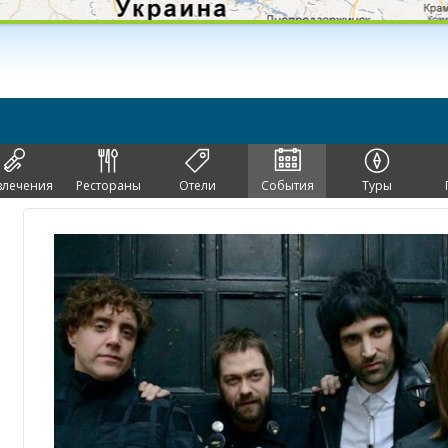
влечения
Рестораны
Отели
События
Туры