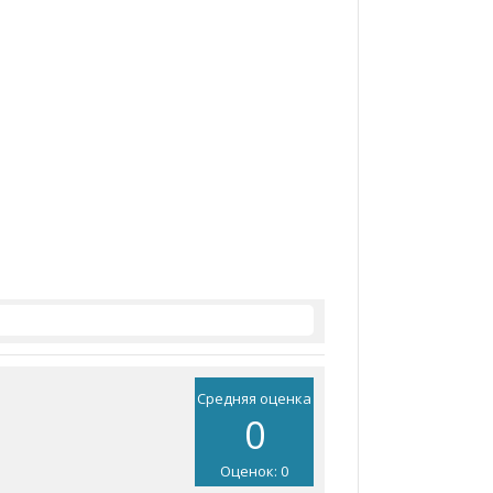
Средняя оценка
0
Оценок: 0