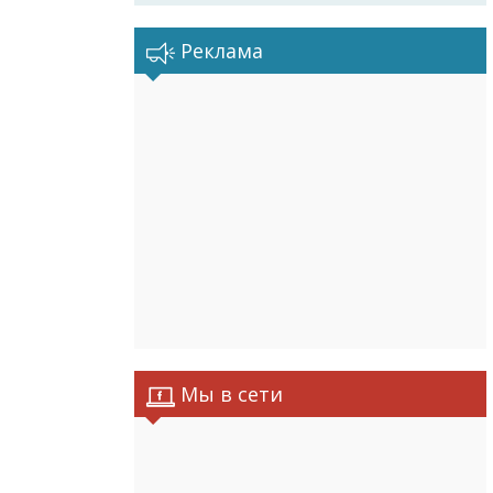
Реклама
Мы в сети