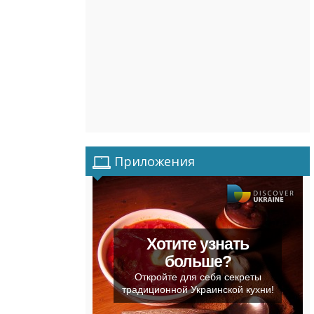
Приложения
Хотите узнать
больше?
Откройте для себя секреты
традиционной Украинской кухни!