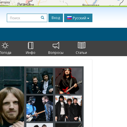
Вход
Русский
Погода
Инфо
Вопросы
Статьи