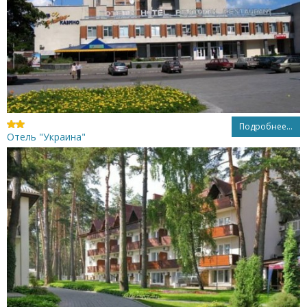
Подробнее...
Отель "Украина"