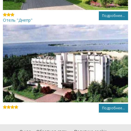
Подробнее...
Отель "Днепр"
Подробнее...