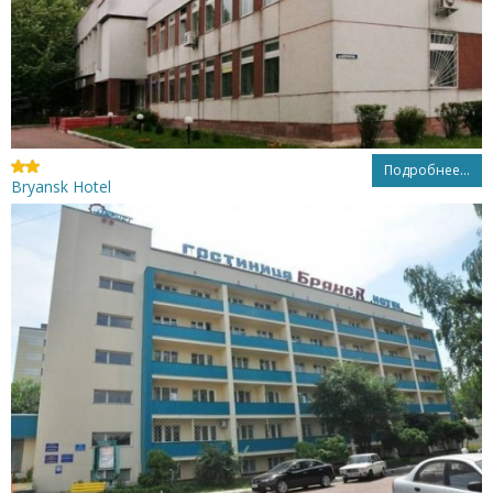
Подробнее...
Bryansk Hotel