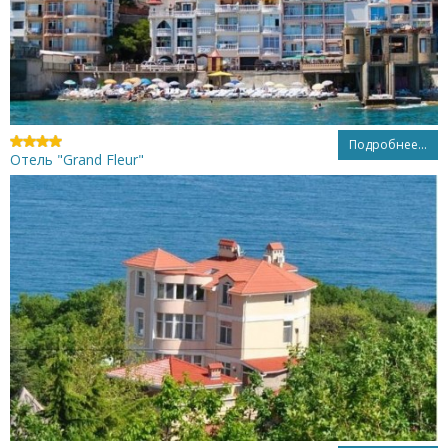
Подробнее...
Отель "Grand Fleur"