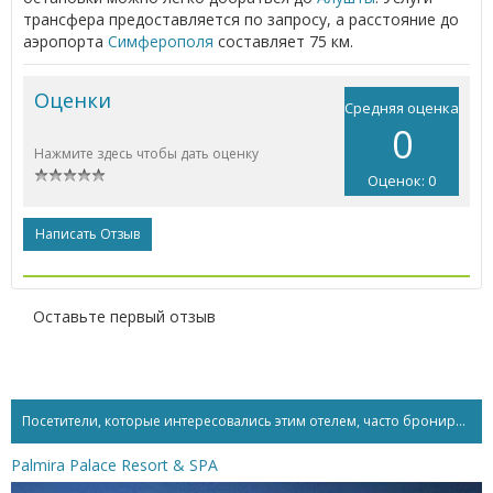
трансфера предоставляется по запросу, а расстояние до
аэропорта
Симферополя
составляет 75 км.
Оценки
Средняя оценка
0
Нажмите здесь чтобы дать оценку
Оценок: 0
Написать Отзыв
Оставьте первый отзыв
Посетители, которые интересовались этим отелем, часто бронируют...
Palmira Palace Resort & SPA