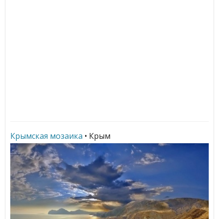
Крымская мозаика
• Крым