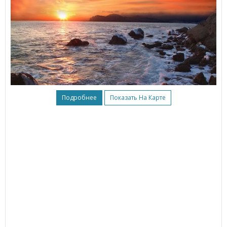
Подробнее
Показать На Карте