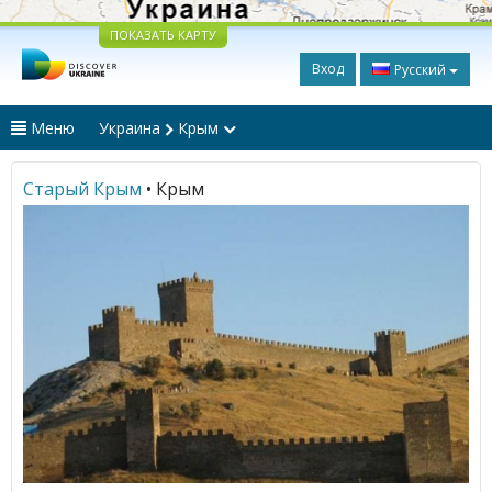
ПОКАЗАТЬ КАРТУ
Вход
Русский
Меню
Украина
Крым
Старый Крым
• Крым