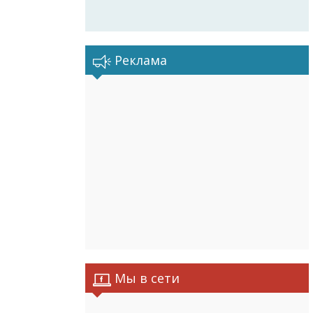
Реклама
Мы в сети