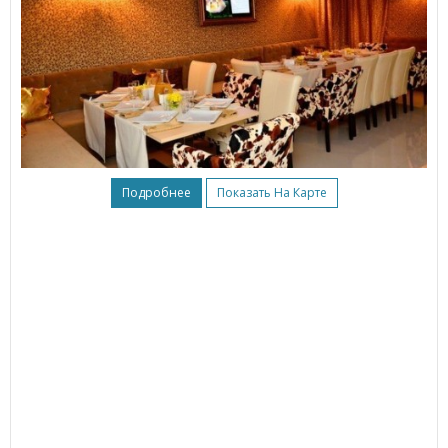
Подробнее
Показать На Карте