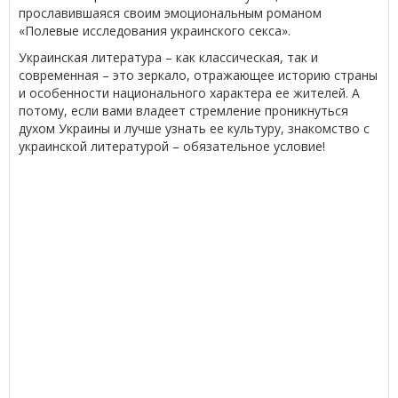
прославившаяся своим эмоциональным романом
«Полевые исследования украинского секса».
Украинская литература – как классическая, так и
современная – это зеркало, отражающее историю страны
и особенности национального характера ее жителей. А
потому, если вами владеет стремление проникнуться
духом Украины и лучше узнать ее культуру, знакомство с
украинской литературой – обязательное условие!