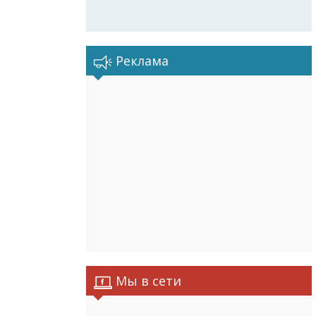
Реклама
Мы в сети